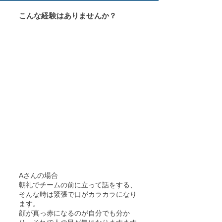
こんな経験はありませんか？
Aさんの場合
朝礼でチームの前に立って話をする、
そんな時は緊張で口がカラカラになり
ます。
顔が真っ赤になるのが自分でも分か