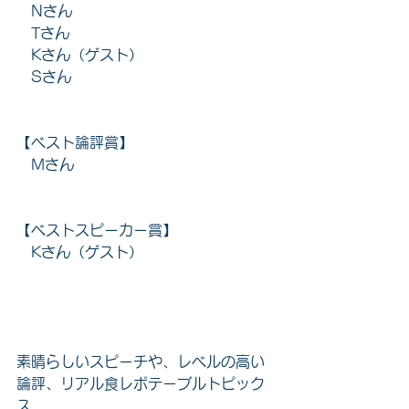
　Nさん
　Tさん
　Kさん（ゲスト）
　Sさん
【ベスト論評賞】
　Mさん
【ベストスピーカー賞】
　Kさん（ゲスト）
素晴らしいスピーチや、レベルの高い
論評、リアル食レポテーブルトピック
ス