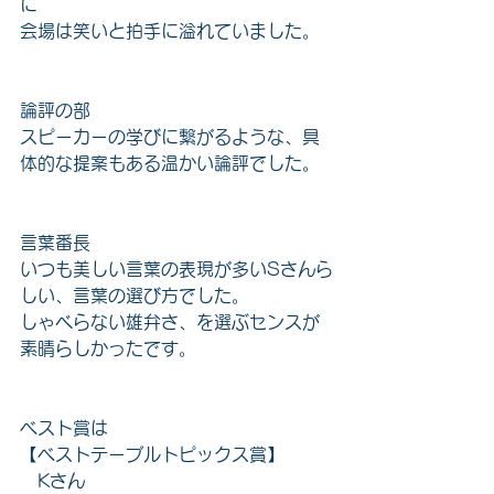
に
会場は笑いと拍手に溢れていました。
論評の部
スピーカーの学びに繋がるような、具
体的な提案もある温かい論評でした。
言葉番長
いつも美しい言葉の表現が多いSさんら
しい、言葉の選び方でした。
しゃべらない雄弁さ、を選ぶセンスが
素晴らしかったです。
ベスト賞は
【ベストテーブルトピックス賞】
　Kさん