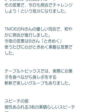
その言葉で、今日も例会でチャレンジ
しよう！という気分になりました。
TMOEのNさんの優しい司会で、和や
かに例会が進行しました。
今夜の言葉はBさん「ときめく」
使うたびに心がときめく素敵な言葉で
した。
テーブルトピックスでは、実際にお菓
子を食べながら食レポをする
斬新で楽しいグループもありました。
スピーチの部
個性あふれる3名の素晴らしいスピーチ