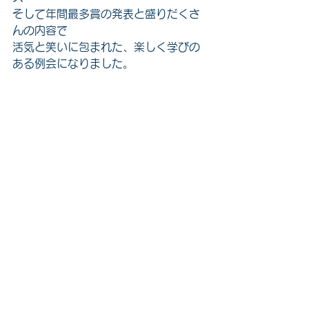
そして年間最多賞の発表と盛りだくさ
んの内容で
活気と笑いに包まれた、楽しく学びの
ある例会になりました。