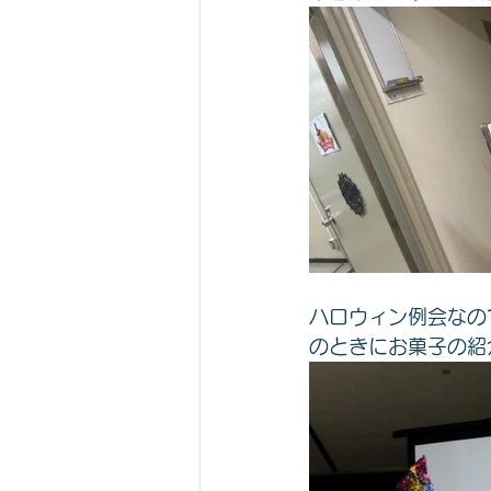
ハロウィン例会なの
のときにお菓子の紹