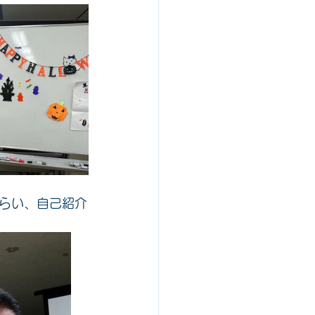
らい、自己紹介