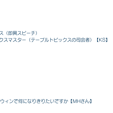
ス（即興スピーチ）
クスマスター（テーブルトピックスの司会者）【KS】
ロウィンで何になりきりたいですか【MHさん】