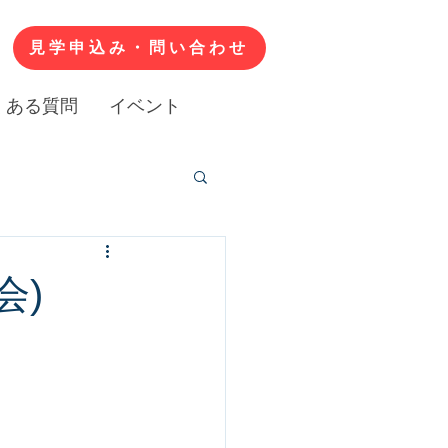
見学申込み・問い合わせ
くある質問
イベント
会)