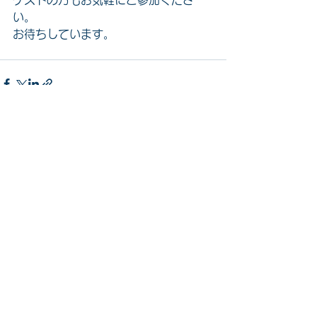
ゲストの方もお気軽にご参加くださ
い。
お待ちしています。
すべて表示
最新記事