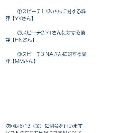
	①スピーチ1 KNさんに対する論
評【YKさん】
	②スピーチ2 YTさんに対する論
評【HNさん】
	③スピーチ3 NAさんに対する論
評【MMさん】
次回は6/13（金）に例会を行います。