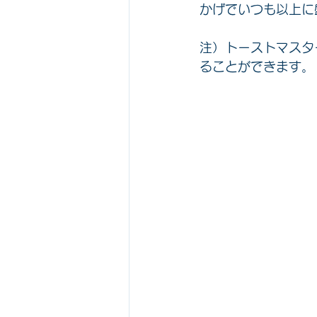
かげでいつも以上に
注）トーストマスタ
ることができます。