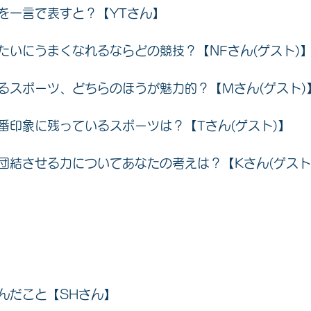
を一言で表すと？
【YTさん】
たいにうまくなれるならどの競技？
【NFさん(ゲスト)
るスポーツ、どちらのほうが魅力的？
【Mさん(ゲスト)
番印象に残っているスポーツは？
【Tさん(ゲスト)】
団結させる力についてあなたの考えは？
【Kさん(ゲスト
んだこと【SHさん】