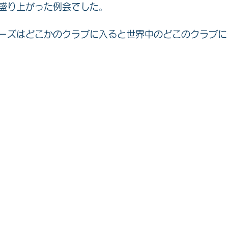
盛り上がった例会でした。
ーズはどこかのクラブに入ると世界中のどこのクラブに