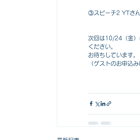
③スピーチ2 YTさ
次回は10/24（
ください。
お待ちしています。
（ゲストのお申込み