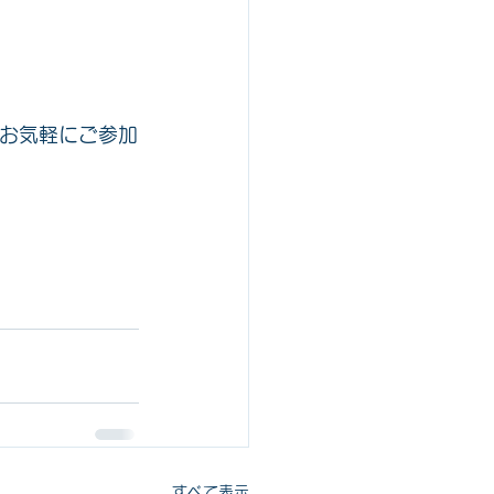
もお気軽にご参加
すべて表示