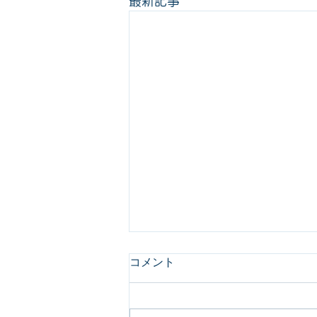
最新記事
コメント