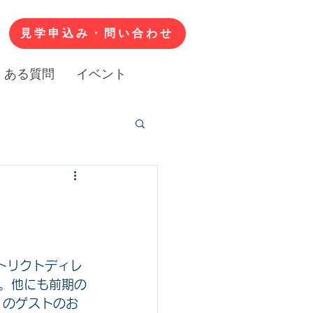
見学申込み・問い合わせ
くある質問
イベント
トリクトディレ
。他にも前期の
くのゲストのお