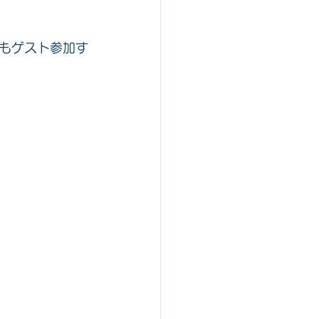
もゲスト参加す