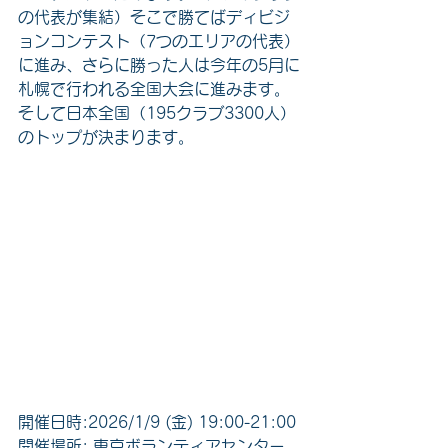
の代表が集結）そこで勝てばディビジ
ョンコンテスト（7つのエリアの代表）
に進み、さらに勝った人は今年の5月に
札幌で行われる全国大会に進みます。
そして日本全国（195クラブ3300人）
のトップが決まります。
開催日時:2026/1/9 (金) 19:00-21:00 
開催場所: 東京ボランティアセンター