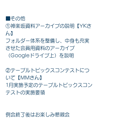
■その他
①神楽坂資料アーカイブの説明【YKさ
ん】
フォルダー体系を整備し、中身も充実
させた会員用資料のアーカイブ
（Googleドライブ上）を説明
②テーブルトピックスコンテストにつ
いて【MMさん】
1月実施予定のテーブルトピックスコン
テストの実施要領
例会終了後はお楽しみ懇親会