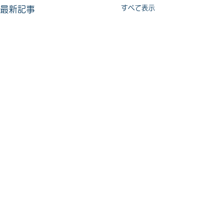
すべて表示
最新記事
コメント