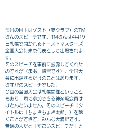
今回の目玉はゲスト（宴クラブ）のTM
さんのスピーチです。TMさんは4月19
日札幌で開かれるトーストマスターズ
全国大会に東京代表として出場されま
す。
そのスピーチを事前に披露してくれた
のですが（まあ、練習です）、全国大
会に出場するだけのことはあります、
さすがのスピーチでした。
今回の全国大会は札幌開催ということ
もあり、現地参加できる神楽坂会員は
ほとんどいません。そのスピーチ（タ
イトルは「ちょきちょき太郎」）を聴
くことができて、みんな大満足です。
普通の人だと「すごいスピーチだ」と