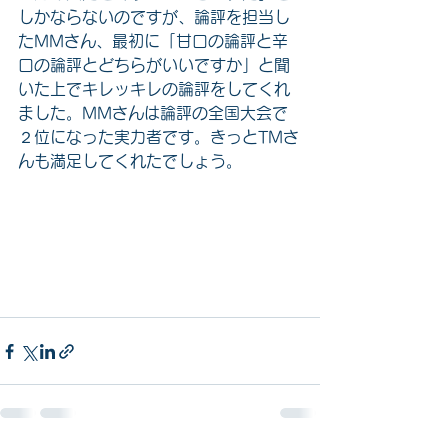
しかならないのですが、論評を担当し
たMMさん、最初に「甘口の論評と辛
口の論評とどちらがいいですか」と聞
いた上でキレッキレの論評をしてくれ
ました。MMさんは論評の全国大会で
２位になった実力者です。きっとTMさ
んも満足してくれたでしょう。