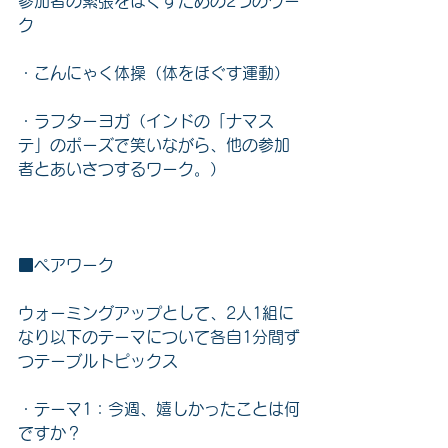
参加者の緊張をほぐすための2つのワー
ク
・こんにゃく体操（体をほぐす運動）
・ラフターヨガ（インドの「ナマス
テ」のポーズで笑いながら、他の参加
者とあいさつするワーク。）
■ペアワーク
ウォーミングアップとして、2人1組に
なり以下のテーマについて各自1分間ず
つテーブルトピックス
・テーマ1：今週、嬉しかったことは何
ですか？