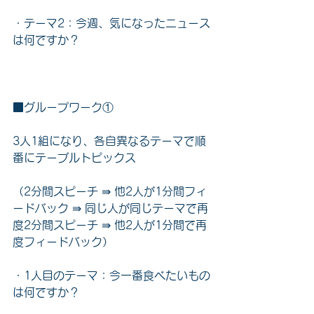
・テーマ2：今週、気になったニュース
は何ですか？
■グループワーク①
3人1組になり、各自異なるテーマで順
番にテーブルトピックス
（2分間スピーチ ⇛ 他2人が1分間フィ
ードバック ⇛ 同じ人が同じテーマで再
度2分間スピーチ ⇛ 他2人が1分間で再
度フィードバック）
・1人目のテーマ：今一番食べたいもの
は何ですか？