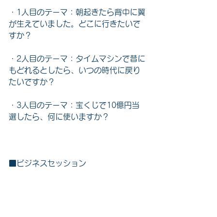
・1人目のテーマ：朝起きたら背中に翼
が生えていました。どこに行きたいで
すか？
・2人目のテーマ：タイムマシンで昔に
もどれるとしたら、いつの時代に戻り
たいですか？
・3人目のテーマ：宝くじで10億円当
選したら、何に使いますか？
■ビジネスセッション
・ゲストの感想
・連絡事項