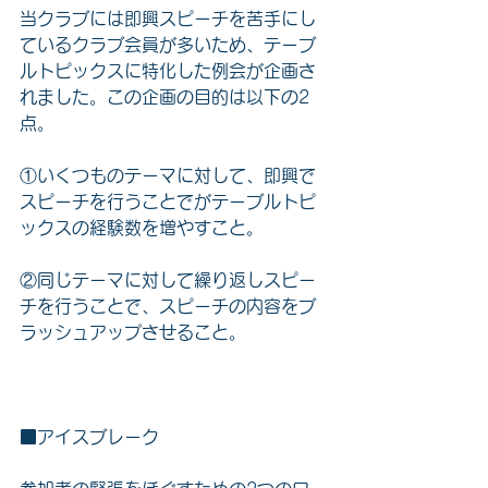
当クラブには即興スピーチを苦手にし
ているクラブ会員が多いため、テーブ
ルトピックスに特化した例会が企画さ
れました。この企画の目的は以下の2
点。
①いくつものテーマに対して、即興で
スピーチを行うことでがテーブルトピ
ックスの経験数を増やすこと。
②同じテーマに対して繰り返しスピー
チを行うことで、スピーチの内容をブ
ラッシュアップさせること。
■アイスブレーク