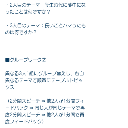
・2人目のテーマ：学生時代に夢中にな
ったことは何ですか？
・3人目のテーマ：長いことハマったも
のは何ですか？
■グループワーク②
異なる3人1組にグループ替えし、各自
異なるテーマで順番にテーブルトピッ
クス
（2分間スピーチ ⇛ 他2人が1分間フィ
ードバック ⇛ 同じ人が同じテーマで再
度2分間スピーチ ⇛ 他2人が1分間で再
度フィードバック）